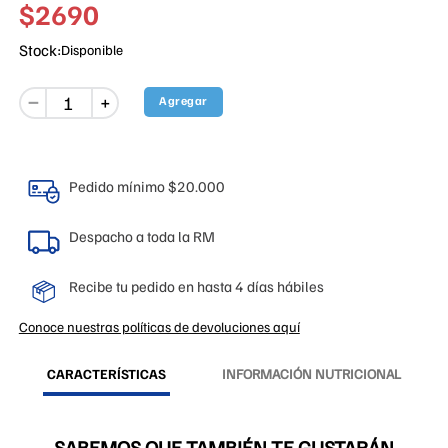
$
2690
Stock:
Disponible
－
Agregar
＋
Pedido mínimo $20.000
Despacho a toda la RM
Recibe tu pedido en hasta 4 días hábiles
Conoce nuestras políticas de devoluciones aquí
CARACTERÍSTICAS
INFORMACIÓN NUTRICIONAL