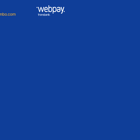
imbo.com