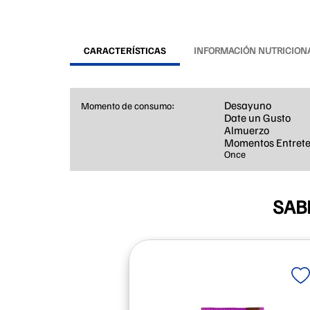
CARACTERÍSTICAS
INFORMACIÓN NUTRICION
Desayuno
Momento de consumo
Date un Gusto
Almuerzo
Momentos Entrete
Once