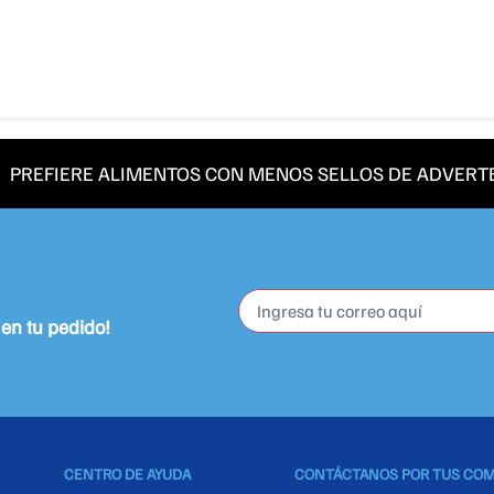
PREFIERE ALIMENTOS CON MENOS SELLOS DE ADVERT
CENTRO DE AYUDA
CONTÁCTANOS POR TUS CO