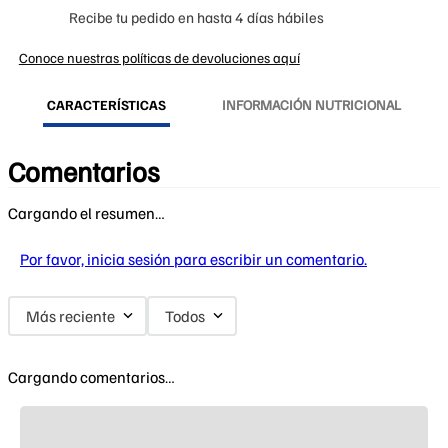
Recibe tu pedido en hasta 4 días hábiles
Conoce nuestras políticas de devoluciones aquí
CARACTERÍSTICAS
INFORMACIÓN NUTRICIONAL
Comentarios
Cargando el resumen…
Por favor, inicia sesión para escribir un comentario.
Más reciente
Todos
Cargando comentarios…