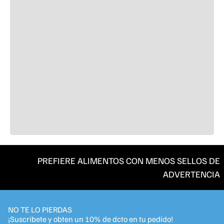
PREFIERE ALIMENTOS CON MENOS SELLOS DE
ADVERTENCIA
NO TE LO PIERDAS