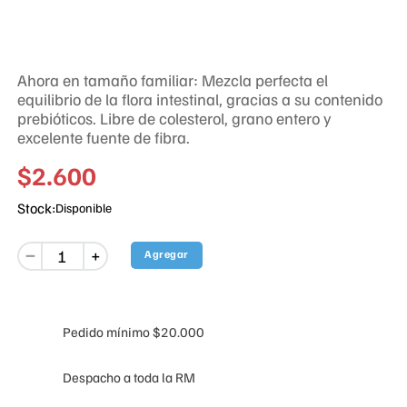
Ahora en tamaño familiar: Mezcla perfecta el
equilibrio de la flora intestinal, gracias a su contenido
prebióticos. Libre de colesterol, grano entero y
excelente fuente de fibra.
$
2
.
600
Stock:
Disponible
－
Agregar
＋
Pedido mínimo $20.000
Despacho a toda la RM