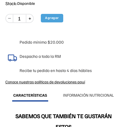
Stock:
Disponible
－
Agregar
＋
Pedido mínimo $20.000
Despacho a toda la RM
Recibe tu pedido en hasta 4 días hábiles
Conoce nuestras políticas de devoluciones aquí
CARACTERÍSTICAS
INFORMACIÓN NUTRICIONAL