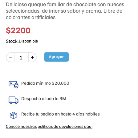
Delicioso queque familiar de chocolate con nueces
seleccionadas, de intenso sabor y aroma. Libre de
colorantes artificiales.
$
2200
Stock:
Disponible
－
Agregar
＋
Pedido mínimo $20.000
Despacho a toda la RM
Recibe tu pedido en hasta 4 días hábiles
Conoce nuestras políticas de devoluciones aquí