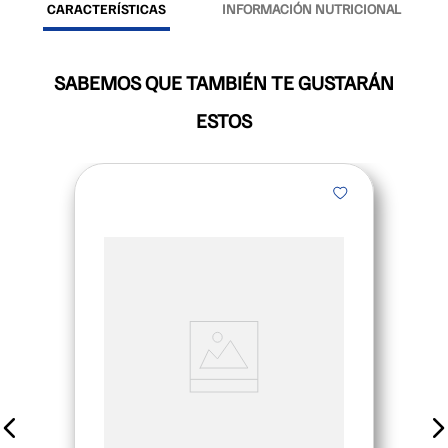
CARACTERÍSTICAS
INFORMACIÓN NUTRICIONAL